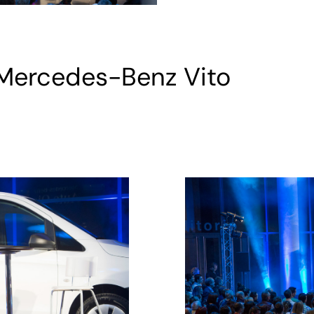
Mercedes-Benz Vito