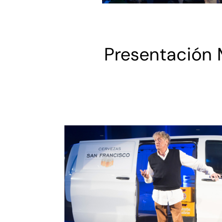
Presentación 