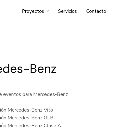
Proyectos
Servicios
Contacto
edes-Benz
de eventos para Mercedes-Benz
ón Mercedes-Benz Vito
ón Mercedes-Benz GLB.
ón Mercedes-Benz Clase A.