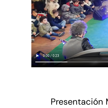
Presentación