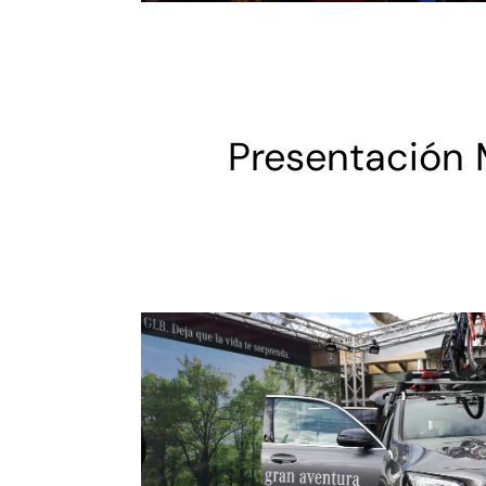
Presentación