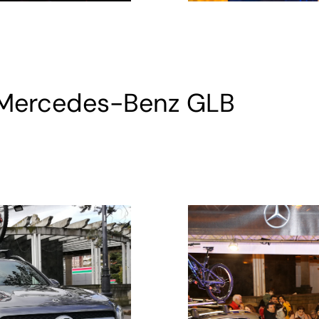
 Mercedes-Benz GLB