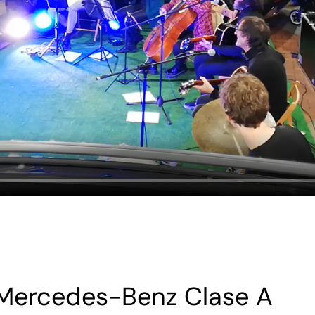
 Mercedes-Benz Clase A